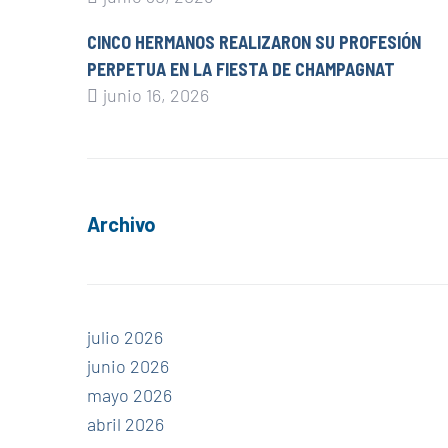
CINCO HERMANOS REALIZARON SU PROFESIÓN
PERPETUA EN LA FIESTA DE CHAMPAGNAT
junio 16, 2026
Archivo
julio 2026
junio 2026
mayo 2026
abril 2026