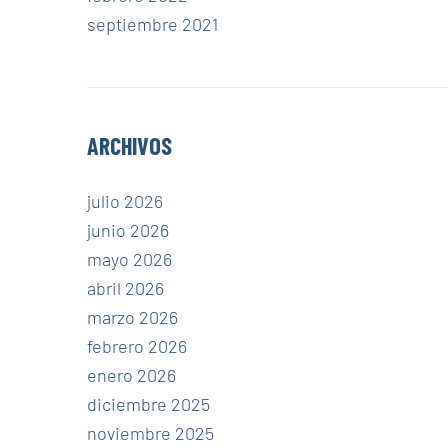
septiembre 2021
ARCHIVOS
julio 2026
junio 2026
mayo 2026
abril 2026
marzo 2026
febrero 2026
enero 2026
diciembre 2025
noviembre 2025