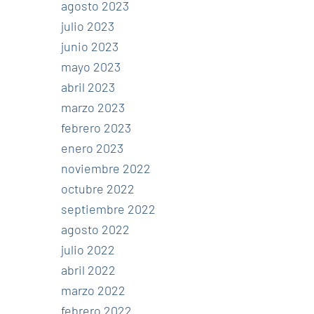
agosto 2023
julio 2023
junio 2023
mayo 2023
abril 2023
marzo 2023
febrero 2023
enero 2023
noviembre 2022
octubre 2022
septiembre 2022
agosto 2022
julio 2022
abril 2022
marzo 2022
febrero 2022