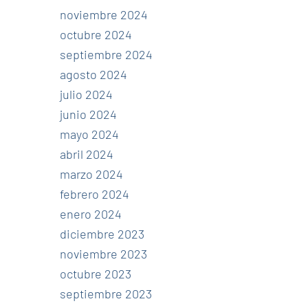
noviembre 2024
octubre 2024
septiembre 2024
agosto 2024
julio 2024
junio 2024
mayo 2024
abril 2024
marzo 2024
febrero 2024
enero 2024
diciembre 2023
noviembre 2023
octubre 2023
septiembre 2023