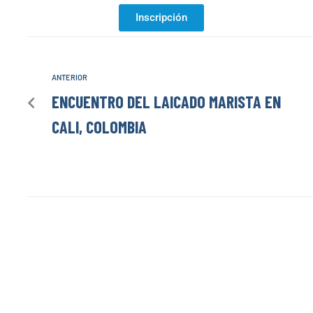
Inscripción
ANTERIOR
ENCUENTRO DEL LAICADO MARISTA EN
CALI, COLOMBIA