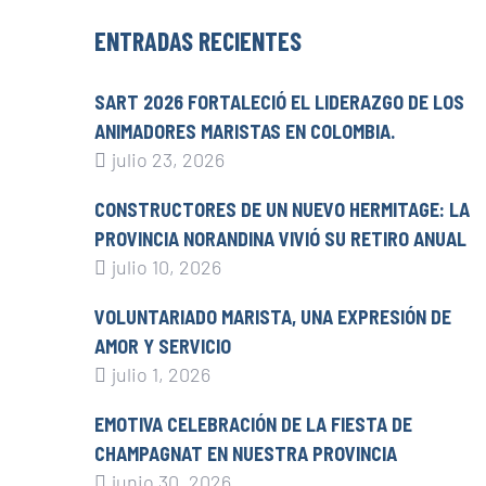
ENTRADAS RECIENTES
SART 2026 FORTALECIÓ EL LIDERAZGO DE LOS
ANIMADORES MARISTAS EN COLOMBIA.
julio 23, 2026
CONSTRUCTORES DE UN NUEVO HERMITAGE: LA
PROVINCIA NORANDINA VIVIÓ SU RETIRO ANUAL
julio 10, 2026
VOLUNTARIADO MARISTA, UNA EXPRESIÓN DE
AMOR Y SERVICIO
julio 1, 2026
EMOTIVA CELEBRACIÓN DE LA FIESTA DE
CHAMPAGNAT EN NUESTRA PROVINCIA
junio 30, 2026