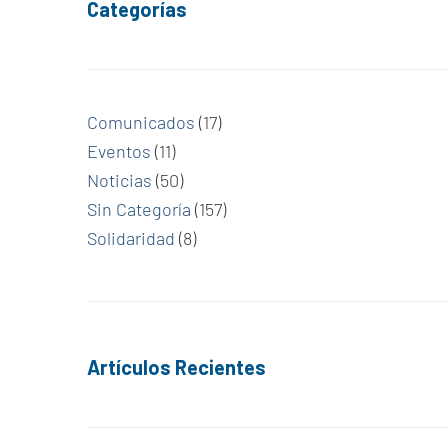
Categorías
Comunicados
(17)
Eventos
(11)
Noticias
(50)
Sin Categoría
(157)
Solidaridad
(8)
Artículos Recientes