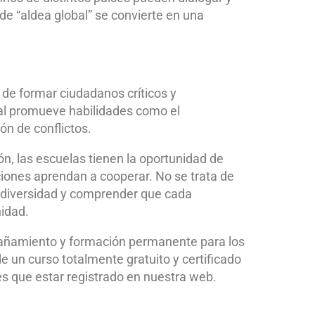
de “aldea global” se convierte en una
e formar ciudadanos críticos y
bal promueve habilidades como el
ón de conflictos.
n, las escuelas tienen la oportunidad de
iones aprendan a cooperar. No se trata de
la diversidad y comprender que cada
idad.
añamiento y formación permanente para los
un curso totalmente gratuito y certificado
nes que estar registrado en nuestra web.