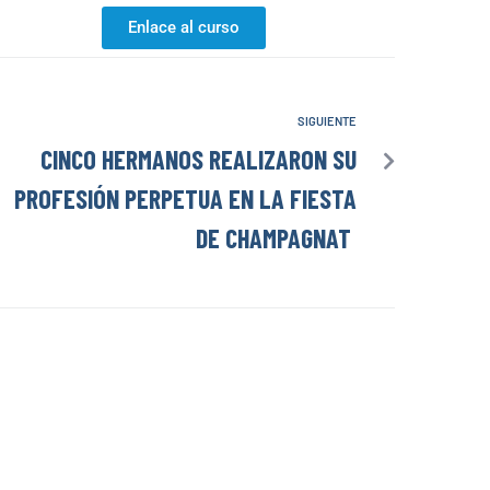
Enlace al curso
SIGUIENTE
CINCO HERMANOS REALIZARON SU
PROFESIÓN PERPETUA EN LA FIESTA
DE CHAMPAGNAT