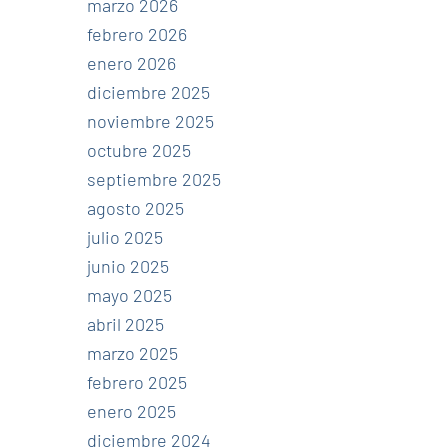
marzo 2026
febrero 2026
enero 2026
diciembre 2025
noviembre 2025
octubre 2025
septiembre 2025
agosto 2025
julio 2025
junio 2025
mayo 2025
abril 2025
marzo 2025
febrero 2025
enero 2025
diciembre 2024