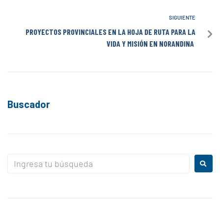
SIGUIENTE
PROYECTOS PROVINCIALES EN LA HOJA DE RUTA PARA LA
VIDA Y MISIÓN EN NORANDINA
Buscador