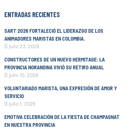
ENTRADAS RECIENTES
SART 2026 FORTALECIÓ EL LIDERAZGO DE LOS
ANIMADORES MARISTAS EN COLOMBIA.
julio 23, 2026
CONSTRUCTORES DE UN NUEVO HERMITAGE: LA
PROVINCIA NORANDINA VIVIÓ SU RETIRO ANUAL
julio 10, 2026
VOLUNTARIADO MARISTA, UNA EXPRESIÓN DE AMOR Y
SERVICIO
julio 1, 2026
EMOTIVA CELEBRACIÓN DE LA FIESTA DE CHAMPAGNAT
EN NUESTRA PROVINCIA