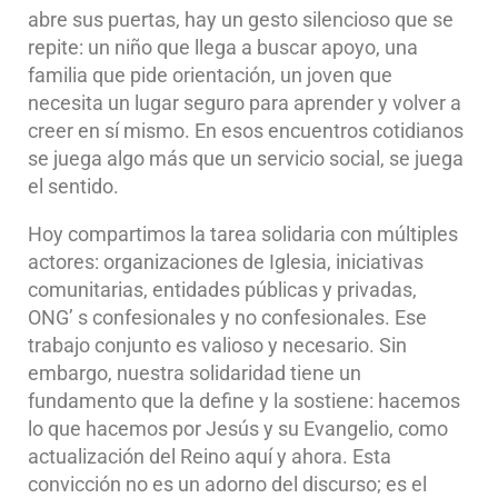
abre sus puertas, hay un gesto silencioso que se
repite: un niño que llega a buscar apoyo, una
familia que pide orientación, un joven que
necesita un lugar seguro para aprender y volver a
creer en sí mismo. En esos encuentros cotidianos
se juega algo más que un servicio social, se juega
el sentido.
Hoy compartimos la tarea solidaria con múltiples
actores: organizaciones de Iglesia, iniciativas
comunitarias, entidades públicas y privadas,
ONG’ s confesionales y no confesionales. Ese
trabajo conjunto es valioso y necesario. Sin
embargo, nuestra solidaridad tiene un
fundamento que la define y la sostiene: hacemos
lo que hacemos por Jesús y su Evangelio, como
actualización del Reino aquí y ahora. Esta
convicción no es un adorno del discurso; es el