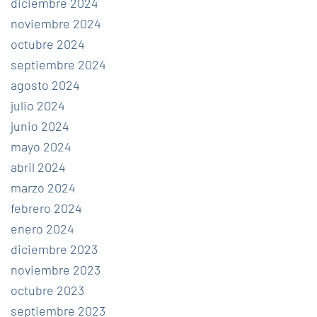
diciembre 2024
noviembre 2024
octubre 2024
septiembre 2024
agosto 2024
julio 2024
junio 2024
mayo 2024
abril 2024
marzo 2024
febrero 2024
enero 2024
diciembre 2023
noviembre 2023
octubre 2023
septiembre 2023