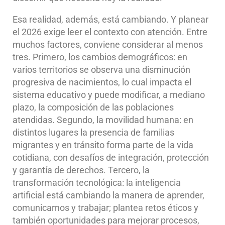
Esa realidad, además, está cambiando. Y planear
el 2026 exige leer el contexto con atención. Entre
muchos factores, conviene considerar al menos
tres. Primero, los cambios demográficos: en
varios territorios se observa una disminución
progresiva de nacimientos, lo cual impacta el
sistema educativo y puede modificar, a mediano
plazo, la composición de las poblaciones
atendidas. Segundo, la movilidad humana: en
distintos lugares la presencia de familias
migrantes y en tránsito forma parte de la vida
cotidiana, con desafíos de integración, protección
y garantía de derechos. Tercero, la
transformación tecnológica: la inteligencia
artificial está cambiando la manera de aprender,
comunicarnos y trabajar; plantea retos éticos y
también oportunidades para mejorar procesos,