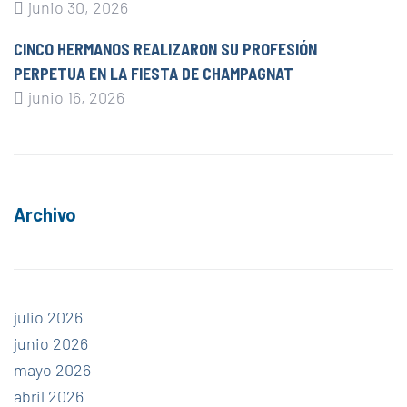
junio 30, 2026
CINCO HERMANOS REALIZARON SU PROFESIÓN
PERPETUA EN LA FIESTA DE CHAMPAGNAT
junio 16, 2026
Archivo
julio 2026
junio 2026
mayo 2026
abril 2026