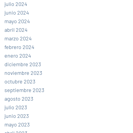
julio 2024
junio 2024
mayo 2024
abril 2024
marzo 2024
febrero 2024
enero 2024
diciembre 2023
noviembre 2023
octubre 2023
septiembre 2023
agosto 2023
julio 2023
junio 2023
mayo 2023
abril 2023