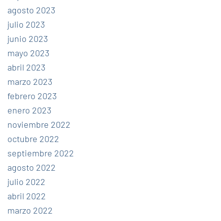
agosto 2023
julio 2023
junio 2023
mayo 2023
abril 2023
marzo 2023
febrero 2023
enero 2023
noviembre 2022
octubre 2022
septiembre 2022
agosto 2022
julio 2022
abril 2022
marzo 2022