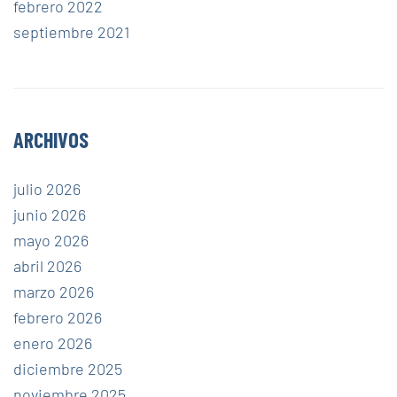
febrero 2022
septiembre 2021
ARCHIVOS
julio 2026
junio 2026
mayo 2026
abril 2026
marzo 2026
febrero 2026
enero 2026
diciembre 2025
noviembre 2025