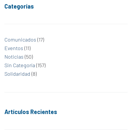
Categorías
Comunicados
(17)
Eventos
(11)
Noticias
(50)
Sin Categoría
(157)
Solidaridad
(8)
Artículos Recientes