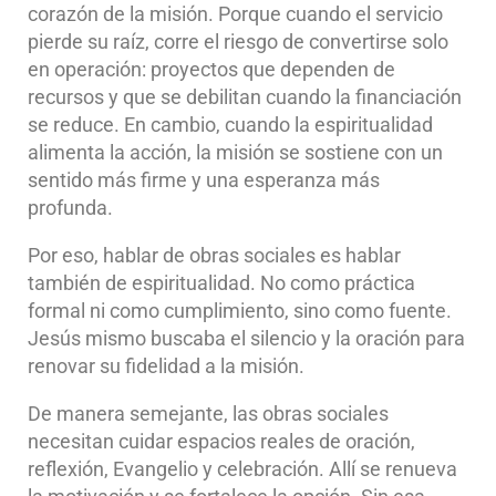
corazón de la misión. Porque cuando el servicio
pierde su raíz, corre el riesgo de convertirse solo
en operación: proyectos que dependen de
recursos y que se debilitan cuando la financiación
se reduce. En cambio, cuando la espiritualidad
alimenta la acción, la misión se sostiene con un
sentido más firme y una esperanza más
profunda.
Por eso, hablar de obras sociales es hablar
también de espiritualidad. No como práctica
formal ni como cumplimiento, sino como fuente.
Jesús mismo buscaba el silencio y la oración para
renovar su fidelidad a la misión.
De manera semejante, las obras sociales
necesitan cuidar espacios reales de oración,
reflexión, Evangelio y celebración. Allí se renueva