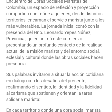
Encuentro de Obras Sociales Maristas de
Colombia, un espacio de reflexión y proyección
compartida que reúne a quienes, desde distintos
territorios, encarnan el servicio marista junto a los
más vulnerables. La jornada inicial contó con la
presencia del Hno. Leonardo Yepes Núñez,
Provincial, quien animó este comienzo
presentando un profundo contexto de la realidad
actual de la misión marista y del entorno social,
eclesial y cultural donde las obras sociales hacen
presencia.
Sus palabras invitaron a situar la acción cotidiana
en diálogo con los desafíos del presente,
reafirmando el sentido, la identidad y la fidelidad
al carisma que sostienen y orientan la tarea
solidaria marista:
En cada territorio donde una obra social marista