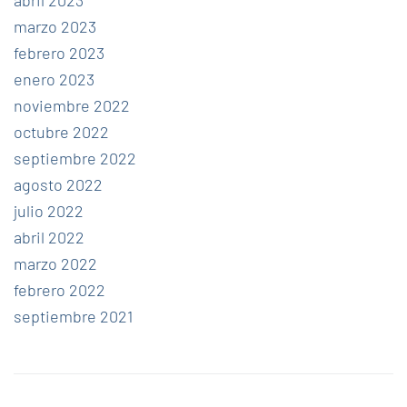
marzo 2023
febrero 2023
enero 2023
noviembre 2022
octubre 2022
septiembre 2022
agosto 2022
julio 2022
abril 2022
marzo 2022
febrero 2022
septiembre 2021