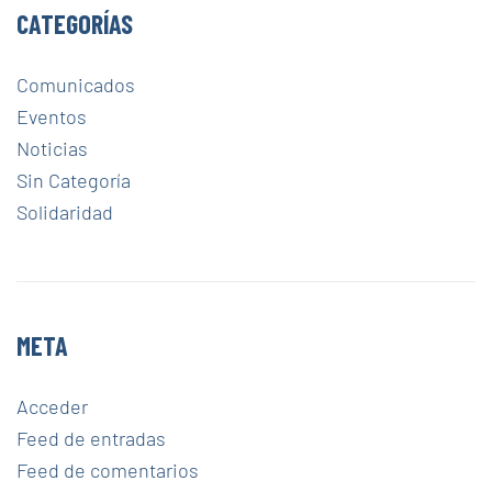
CATEGORÍAS
Comunicados
Eventos
Noticias
Sin Categoría
Solidaridad
META
Acceder
Feed de entradas
Feed de comentarios