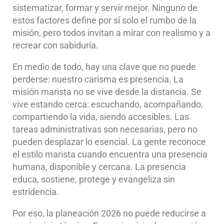
sistematizar, formar y servir mejor. Ninguno de
estos factores define por sí solo el rumbo de la
misión, pero todos invitan a mirar con realismo y a
recrear con sabiduría.
En medio de todo, hay una clave que no puede
perderse: nuestro carisma es presencia. La
misión marista no se vive desde la distancia. Se
vive estando cerca: escuchando, acompañando,
compartiendo la vida, siendo accesibles. Las
tareas administrativas son necesarias, pero no
pueden desplazar lo esencial. La gente reconoce
el estilo marista cuando encuentra una presencia
humana, disponible y cercana. La presencia
educa, sostiene, protege y evangeliza sin
estridencia.
Por eso, la planeación 2026 no puede reducirse a