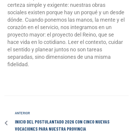
certeza simple y exigente: nuestras obras
sociales existen porque hay un porqué y un desde
dónde. Cuando ponemos las manos, la mente y el
corazón en el servicio, nos integramos en un
proyecto mayor: el proyecto del Reino, que se
hace vida en lo cotidiano. Leer el contexto, cuidar
el sentido y planear juntos no son tareas
separadas, sino dimensiones de una misma
fidelidad.
ANTERIOR
INICIO DEL POSTULANTADO 2026 CON CINCO NUEVAS
VOCACIONES PARA NUESTRA PROVINCIA