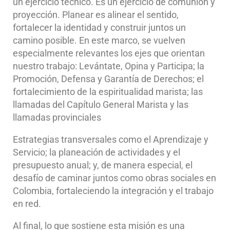
un ejercicio técnico. Es un ejercicio de comunión y
proyección. Planear es alinear el sentido,
fortalecer la identidad y construir juntos un
camino posible. En este marco, se vuelven
especialmente relevantes los ejes que orientan
nuestro trabajo: Levántate, Opina y Participa; la
Promoción, Defensa y Garantía de Derechos; el
fortalecimiento de la espiritualidad marista; las
llamadas del Capítulo General Marista y las
llamadas provinciales
Estrategias transversales como el Aprendizaje y
Servicio; la planeación de actividades y el
presupuesto anual; y, de manera especial, el
desafío de caminar juntos como obras sociales en
Colombia, fortaleciendo la integración y el trabajo
en red.
Al final, lo que sostiene esta misión es una