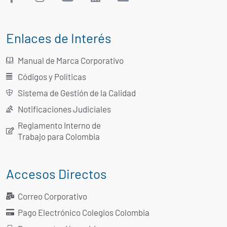
Enlaces de Interés
Manual de Marca Corporativo
Códigos y Políticas
Sistema de Gestión de la Calidad
Notificaciones Judiciales
Reglamento Interno de
Trabajo para Colombia
Accesos Directos
Correo Corporativo
Pago Electrónico Colegios Colombia