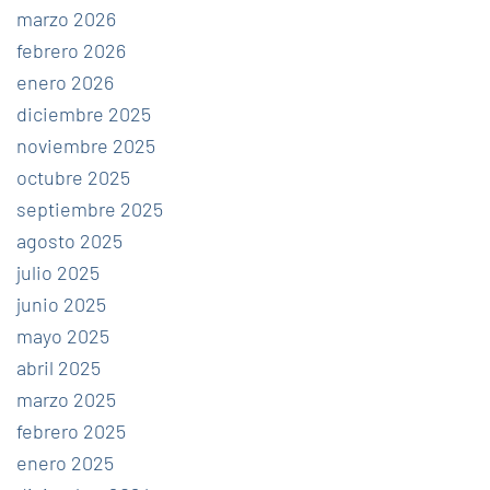
marzo 2026
febrero 2026
enero 2026
diciembre 2025
noviembre 2025
octubre 2025
septiembre 2025
agosto 2025
julio 2025
junio 2025
mayo 2025
abril 2025
marzo 2025
febrero 2025
enero 2025