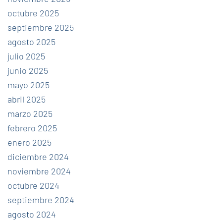
octubre 2025
septiembre 2025
agosto 2025
julio 2025
junio 2025
mayo 2025
abril 2025
marzo 2025
febrero 2025
enero 2025
diciembre 2024
noviembre 2024
octubre 2024
septiembre 2024
agosto 2024