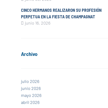
CINCO HERMANOS REALIZARON SU PROFESIÓN
PERPETUA EN LA FIESTA DE CHAMPAGNAT
junio 16, 2026
Archivo
julio 2026
junio 2026
mayo 2026
abril 2026