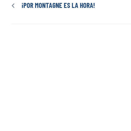
¡POR MONTAGNE ES LA HORA!