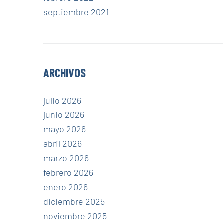
septiembre 2021
ARCHIVOS
julio 2026
junio 2026
mayo 2026
abril 2026
marzo 2026
febrero 2026
enero 2026
diciembre 2025
noviembre 2025