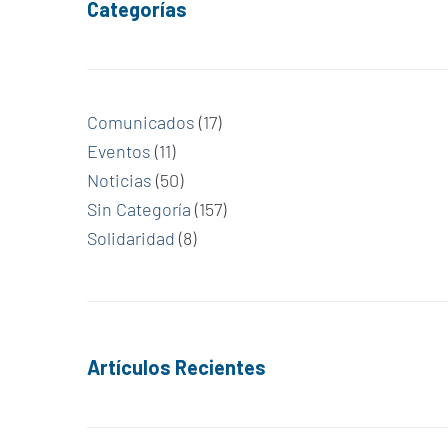
Categorías
Comunicados
(17)
Eventos
(11)
Noticias
(50)
Sin Categoría
(157)
Solidaridad
(8)
Artículos Recientes