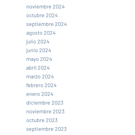
noviembre 2024
octubre 2024
septiembre 2024
agosto 2024
julio 2024
junio 2024
mayo 2024
abril 2024
marzo 2024
febrero 2024
enero 2024
diciembre 2023
noviembre 2023
octubre 2023
septiembre 2023