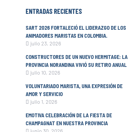
ENTRADAS RECIENTES
SART 2026 FORTALECIÓ EL LIDERAZGO DE LOS
ANIMADORES MARISTAS EN COLOMBIA.
julio 23, 2026
CONSTRUCTORES DE UN NUEVO HERMITAGE: LA
PROVINCIA NORANDINA VIVIÓ SU RETIRO ANUAL
julio 10, 2026
VOLUNTARIADO MARISTA, UNA EXPRESIÓN DE
AMOR Y SERVICIO
julio 1, 2026
EMOTIVA CELEBRACIÓN DE LA FIESTA DE
CHAMPAGNAT EN NUESTRA PROVINCIA
junio 30, 2026