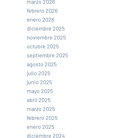
marzo 2026
febrero 2026
enero 2026
diciembre 2025
noviembre 2025
octubre 2025
septiembre 2025
agosto 2025
julio 2025
junio 2025
mayo 2025
abril 2025
marzo 2025
febrero 2025
enero 2025
diciembre 2024