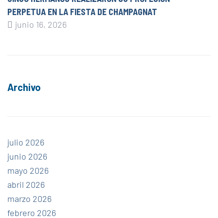
PERPETUA EN LA FIESTA DE CHAMPAGNAT
junio 16, 2026
Archivo
julio 2026
junio 2026
mayo 2026
abril 2026
marzo 2026
febrero 2026