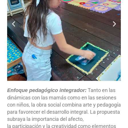
Tanto en las
Enfoque pedagógico integrador:
dinámicas con las mamás como en las sesiones
con niños, la obra social combina arte y pedagogía
para favorecer el desarrollo integral. La propuesta
subraya la importancia del afecto,
la participación y la creatividad como elementos