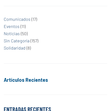
Comunicados
(17)
Eventos
(11)
Noticias
(50)
Sin Categoría
(157)
Solidaridad
(8)
Artículos Recientes
ENTRADAS RECIENTES