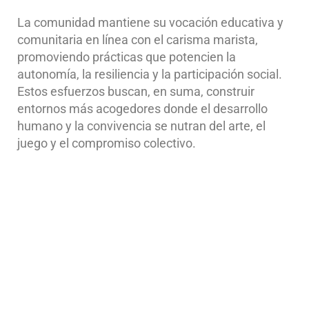
La comunidad mantiene su vocación educativa y
comunitaria en línea con el carisma marista,
promoviendo prácticas que potencien la
autonomía, la resiliencia y la participación social.
Estos esfuerzos buscan, en suma, construir
entornos más acogedores donde el desarrollo
humano y la convivencia se nutran del arte, el
juego y el compromiso colectivo.