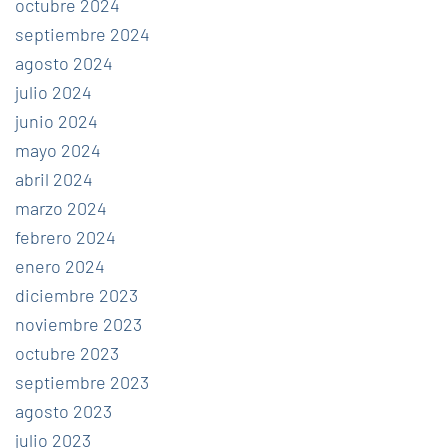
octubre 2024
septiembre 2024
agosto 2024
julio 2024
junio 2024
mayo 2024
abril 2024
marzo 2024
febrero 2024
enero 2024
diciembre 2023
noviembre 2023
octubre 2023
septiembre 2023
agosto 2023
julio 2023