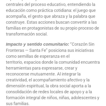
centrales del proceso educativo, entendiendo la
educación como práctica cotidiana: el juego que
acompaña, el gesto que abraza y la palabra que
construye. Estas acciones buscan convertir a las
familias en protagonistas de su propio proceso de
transformación social.
‘’Corazón Sin
Impacto y sentido comunitario:
Fronteras — Santa Fe’’ posiciona sus iniciativas
como semillas de esperanza en el
territorio, espacios donde la comunidad encuentra
herramientas para expresarse, crear y
reconocerse mutuamente. Al integrar la
creatividad, el acompañamiento afectivo y la
dimensión espiritual, la obra social aporta a la
consolidación de redes locales de apoyo y a la
formación integral de niños, niñas, adolescentes y
sus familias.