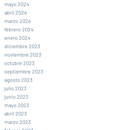
mayo 2024
abril 2024
marzo 2024
febrero 2024
enero 2024
diciembre 2023
noviembre 2023
octubre 2023
septiembre 2023
agosto 2023
julio 2023
junio 2023
mayo 2023
abril 2023
marzo 2023