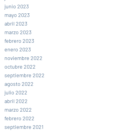
junio 2023
mayo 2023
abril 2023
marzo 2023
febrero 2023
enero 2023
noviembre 2022
octubre 2022
septiembre 2022
agosto 2022
julio 2022
abril 2022
marzo 2022
febrero 2022
septiembre 2021