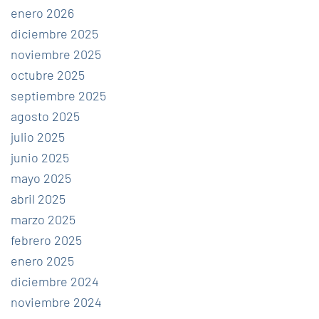
enero 2026
diciembre 2025
noviembre 2025
octubre 2025
septiembre 2025
agosto 2025
julio 2025
junio 2025
mayo 2025
abril 2025
marzo 2025
febrero 2025
enero 2025
diciembre 2024
noviembre 2024