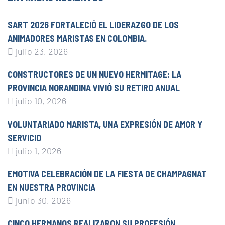
SART 2026 FORTALECIÓ EL LIDERAZGO DE LOS
ANIMADORES MARISTAS EN COLOMBIA.
julio 23, 2026
CONSTRUCTORES DE UN NUEVO HERMITAGE: LA
PROVINCIA NORANDINA VIVIÓ SU RETIRO ANUAL
julio 10, 2026
VOLUNTARIADO MARISTA, UNA EXPRESIÓN DE AMOR Y
SERVICIO
julio 1, 2026
EMOTIVA CELEBRACIÓN DE LA FIESTA DE CHAMPAGNAT
EN NUESTRA PROVINCIA
junio 30, 2026
CINCO HERMANOS REALIZARON SU PROFESIÓN