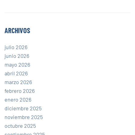
ARCHIVOS
julio 2026
junio 2026
mayo 2026
abril 2026
marzo 2026
febrero 2026
enero 2026
diciembre 2025
noviembre 2025
octubre 2025
septiembre 2025