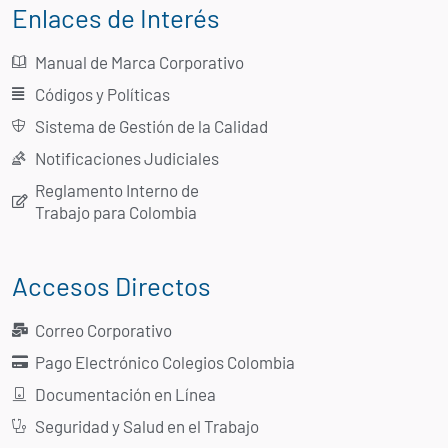
Enlaces de Interés
Manual de Marca Corporativo
Códigos y Políticas
Sistema de Gestión de la Calidad
Notificaciones Judiciales
Reglamento Interno de
Trabajo para Colombia
Accesos Directos
Correo Corporativo
Pago Electrónico Colegios Colombia
Documentación en Línea
Seguridad y Salud en el Trabajo