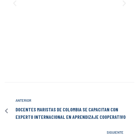
ANTERIOR
DOCENTES MARISTAS DE COLOMBIA SE CAPACITAN CON
EXPERTO INTERNACIONAL EN APRENDIZAJE COOPERATIVO
SIGUIENTE