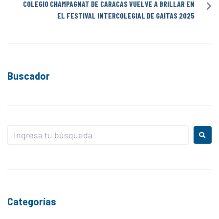
COLEGIO CHAMPAGNAT DE CARACAS VUELVE A BRILLAR EN
EL FESTIVAL INTERCOLEGIAL DE GAITAS 2025
Buscador
Categorías