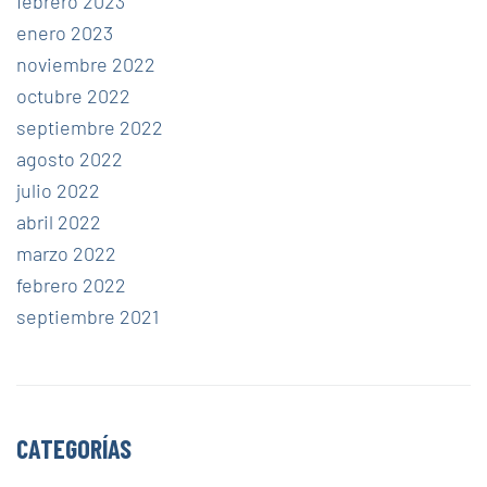
febrero 2023
enero 2023
noviembre 2022
octubre 2022
septiembre 2022
agosto 2022
julio 2022
abril 2022
marzo 2022
febrero 2022
septiembre 2021
CATEGORÍAS