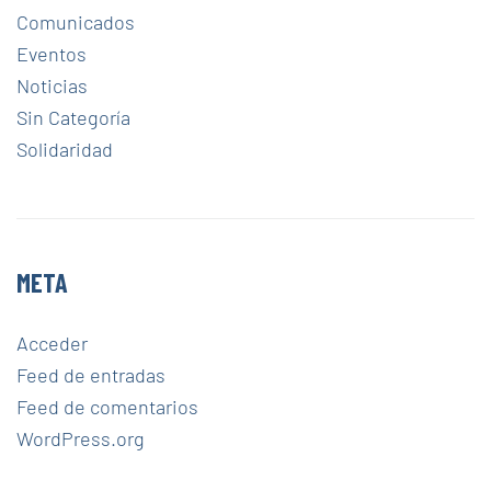
Comunicados
Eventos
Noticias
Sin Categoría
Solidaridad
META
Acceder
Feed de entradas
Feed de comentarios
WordPress.org