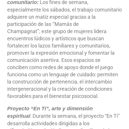
Los fines de semana,
comunitario:
especialmente los sábados, el trabajo comunitario
adquiere un matiz especial gracias a la
participación de las ‘’Mamás de
Champagnat’’; este grupo de mujeres lidera
encuentros lúdicos y artísticos que buscan
fortalecer los lazos familiares y comunitarios,
promover la expresión emocional y fomentar la
comunicación asertiva. Esos espacios se
conciben como redes de apoyo donde el juego
funciona como un lenguaje de cuidado: permiten
la construcción de pertenencia, el intercambio
intergeneracional y la creación de condiciones
favorables para el bienestar psicosocial.
Proyecto “En Ti”, arte y dimensión
: Durante la semana, el proyecto “En Ti”
espiritual
desarrolla actividades dirigidas a los