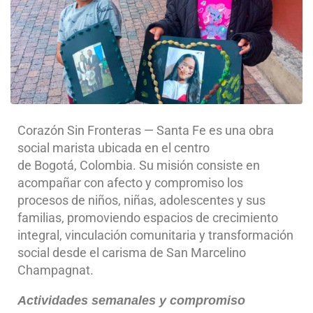
Corazón Sin Fronteras — Santa Fe es una obra
social marista ubicada en el centro
de Bogotá, Colombia. Su misión consiste en
acompañar con afecto y compromiso los
procesos de niños, niñas, adolescentes y sus
familias, promoviendo espacios de crecimiento
integral, vinculación comunitaria y transformación
social desde el carisma de San Marcelino
Champagnat.
Actividades semanales y compromiso