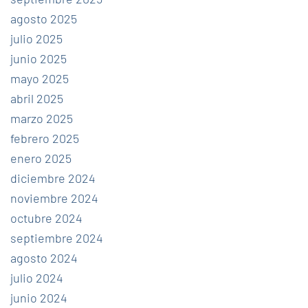
agosto 2025
julio 2025
junio 2025
mayo 2025
abril 2025
marzo 2025
febrero 2025
enero 2025
diciembre 2024
noviembre 2024
octubre 2024
septiembre 2024
agosto 2024
julio 2024
junio 2024