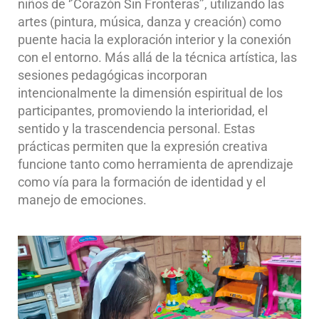
niños de ‘’Corazón Sin Fronteras’’, utilizando las
artes (pintura, música, danza y creación) como
puente hacia la exploración interior y la conexión
con el entorno. Más allá de la técnica artística, las
sesiones pedagógicas incorporan
intencionalmente la dimensión espiritual de los
participantes, promoviendo la interioridad, el
sentido y la trascendencia personal. Estas
prácticas permiten que la expresión creativa
funcione tanto como herramienta de aprendizaje
como vía para la formación de identidad y el
manejo de emociones.