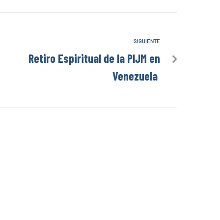
SIGUIENTE
Retiro Espiritual de la PIJM en
Venezuela