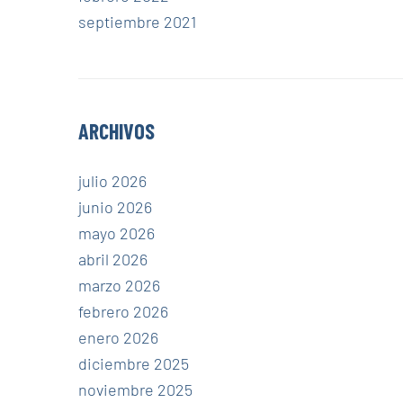
septiembre 2021
ARCHIVOS
julio 2026
junio 2026
mayo 2026
abril 2026
marzo 2026
febrero 2026
enero 2026
diciembre 2025
noviembre 2025