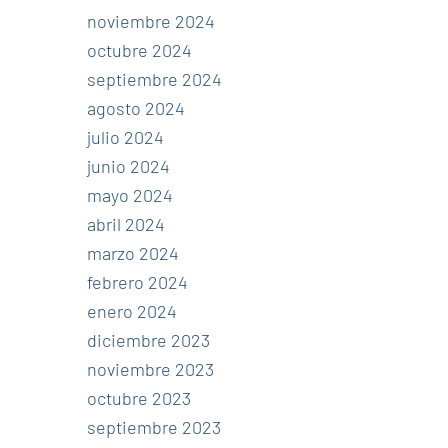
noviembre 2024
octubre 2024
septiembre 2024
agosto 2024
julio 2024
junio 2024
mayo 2024
abril 2024
marzo 2024
febrero 2024
enero 2024
diciembre 2023
noviembre 2023
octubre 2023
septiembre 2023