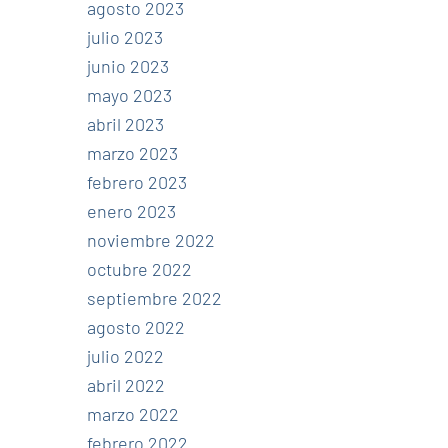
agosto 2023
julio 2023
junio 2023
mayo 2023
abril 2023
marzo 2023
febrero 2023
enero 2023
noviembre 2022
octubre 2022
septiembre 2022
agosto 2022
julio 2022
abril 2022
marzo 2022
febrero 2022