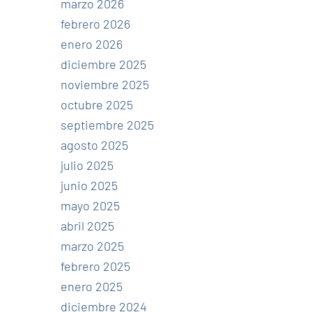
marzo 2026
febrero 2026
enero 2026
diciembre 2025
noviembre 2025
octubre 2025
septiembre 2025
agosto 2025
julio 2025
junio 2025
mayo 2025
abril 2025
marzo 2025
febrero 2025
enero 2025
diciembre 2024