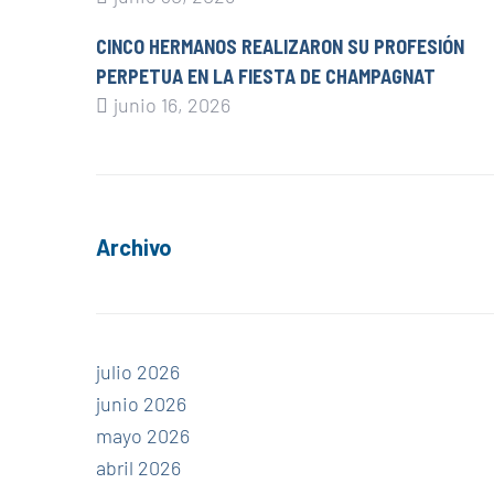
CINCO HERMANOS REALIZARON SU PROFESIÓN
PERPETUA EN LA FIESTA DE CHAMPAGNAT
junio 16, 2026
Archivo
julio 2026
junio 2026
mayo 2026
abril 2026