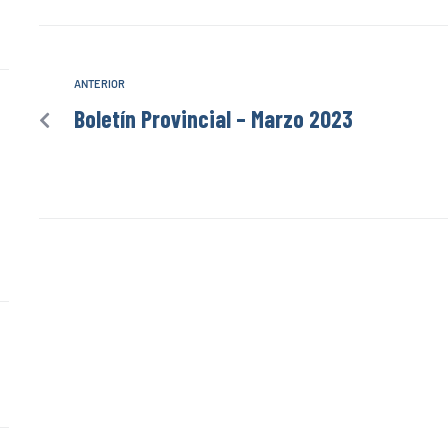
ANTERIOR
Boletín Provincial – Marzo 2023