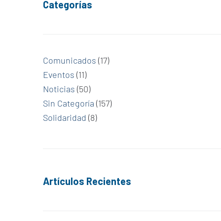
Categorías
Comunicados
(17)
Eventos
(11)
Noticias
(50)
Sin Categoría
(157)
Solidaridad
(8)
Artículos Recientes