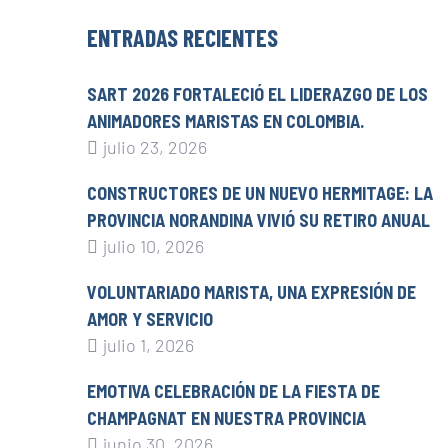
ENTRADAS RECIENTES
SART 2026 FORTALECIÓ EL LIDERAZGO DE LOS
ANIMADORES MARISTAS EN COLOMBIA.
julio 23, 2026
CONSTRUCTORES DE UN NUEVO HERMITAGE: LA
PROVINCIA NORANDINA VIVIÓ SU RETIRO ANUAL
julio 10, 2026
VOLUNTARIADO MARISTA, UNA EXPRESIÓN DE
AMOR Y SERVICIO
julio 1, 2026
EMOTIVA CELEBRACIÓN DE LA FIESTA DE
CHAMPAGNAT EN NUESTRA PROVINCIA
junio 30, 2026